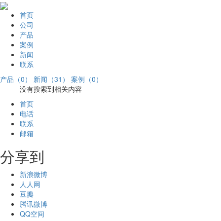
首页
公司
产品
案例
新闻
联系
产品（0）
新闻（31）
案例（0）
没有搜索到相关内容
首页
电话
联系
邮箱
分享到
新浪微博
人人网
豆瓣
腾讯微博
QQ空间