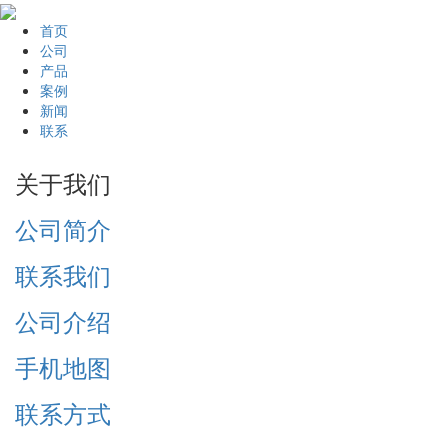
首页
公司
产品
案例
新闻
联系
关于我们
公司简介
联系我们
公司介绍
手机地图
联系方式