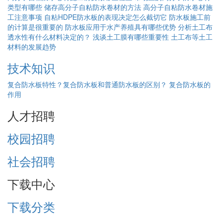
类型有哪些
储存高分子自粘防水卷材的方法
高分子自粘防水卷材施
工注意事项
自粘HDPE防水板的表现决定怎么截切它
防水板施工前
的计算是很重要的
防水板应用于水产养殖具有哪些优势
分析土工布
透水性有什么材料决定的？
浅谈土工膜有哪些重要性
土工布等土工
材料的发展趋势
技术知识
复合防水板特性？
​复合防水板和普通防水板的区别？
复合防水板的
作用
人才招聘
校园招聘
社会招聘
下载中心
下载分类