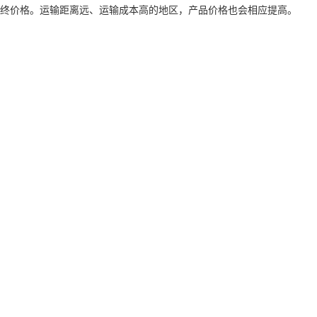
终价格。运输距离远、运输成本高的地区，产品价格也会相应提高。