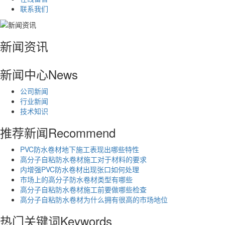
联系我们
新闻资讯
新闻中心
News
公司新闻
行业新闻
技术知识
推荐新闻
Recommend
PVC防水卷材地下施工表现出哪些特性
高分子自粘防水卷材施工对于材料的要求
内增强PVC防水卷材出现张口如何处理
市场上的高分子防水卷材类型有哪些
高分子自粘防水卷材施工前要做哪些检查
高分子自粘防水卷材为什么拥有很高的市场地位
热门关键词
Keywords